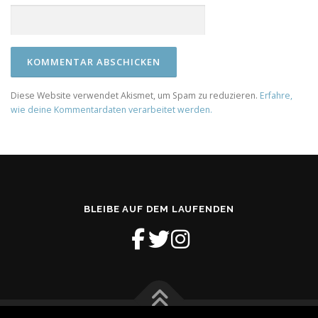
Diese Website verwendet Akismet, um Spam zu reduzieren.
Erfahre,
wie deine Kommentardaten verarbeitet werden.
BLEIBE AUF DEM LAUFENDEN