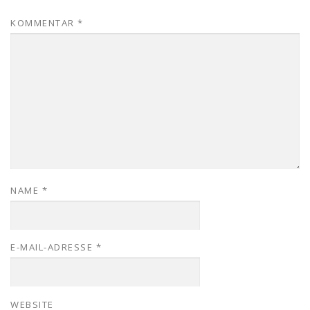
KOMMENTAR
*
NAME
*
E-MAIL-ADRESSE
*
WEBSITE