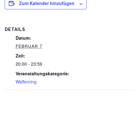
Zum Kalender hinzufügen
DETAILS
Datum:
FEBRUAR 7
Zeit:
20:00 - 23:59
Veranstaltungskategorie:
Waffenring