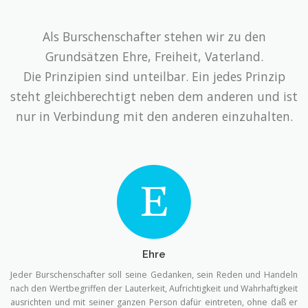
Als Burschenschafter stehen wir zu den
Grundsätzen Ehre, Freiheit, Vaterland.
Die Prinzipien sind unteilbar. Ein jedes Prinzip
steht gleichberechtigt neben dem anderen und ist
nur in Verbindung mit den anderen einzuhalten.
Ehre
Jeder Burschenschafter soll seine Gedanken, sein Reden und Handeln
nach den Wertbegriffen der Lauterkeit, Aufrichtigkeit und Wahrhaftigkeit
ausrichten und mit seiner ganzen Person dafür eintreten, ohne daß er