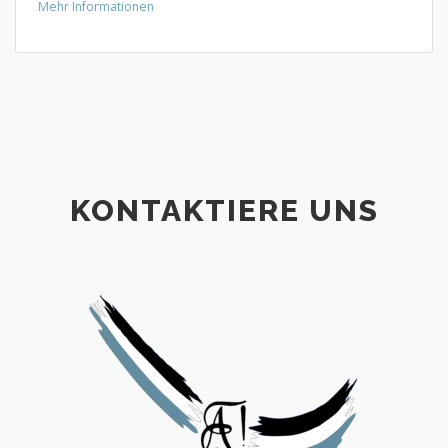
Mehr Informationen
KONTAKTIERE UNS