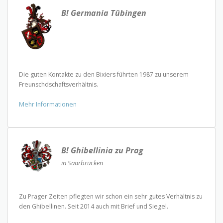
B! Germania Tübingen
Die guten Kontakte zu den Bixiers führten 1987 zu unserem
Freunschdschaftsverhältnis.
Mehr Informationen
B! Ghibellinia zu Prag
in Saarbrücken
Zu Prager Zeiten pflegten wir schon ein sehr gutes Verhältnis zu
den Ghibellinen. Seit 2014 auch mit Brief und Siegel.