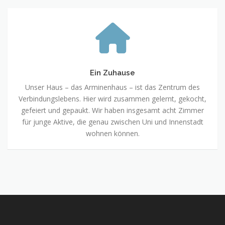
Ein
Zuhause
Ein Zuhause
Unser Haus – das Arminenhaus – ist das Zentrum des
Verbindungslebens. Hier wird zusammen gelernt, gekocht,
gefeiert und gepaukt. Wir haben insgesamt acht Zimmer
für junge Aktive, die genau zwischen Uni und Innenstadt
wohnen können.