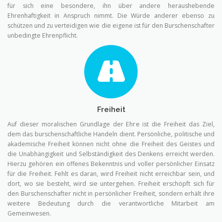
für sich eine besondere, ihn über andere heraushebende
Ehrenhaftigkeit in Anspruch nimmt. Die Würde anderer ebenso zu
schützen und zu verteidigen wie die eigene ist für den Burschenschafter
unbedingte Ehrenpflicht.
Freiheit
Auf dieser moralischen Grundlage der Ehre ist die Freiheit das Ziel,
dem das burschenschaftliche Handeln dient. Persönliche, politische und
akademische Freiheit können nicht ohne die Freiheit des Geistes und
die Unabhängigkeit und Selbständigkeit des Denkens erreicht werden.
Hierzu gehören ein offenes Bekenntnis und voller persönlicher Einsatz
für die Freiheit. Fehlt es daran, wird Freiheit nicht erreichbar sein, und
dort, wo sie besteht, wird sie untergehen. Freiheit erschöpft sich für
den Burschenschafter nicht in persönlicher Freiheit, sondern erhält ihre
weitere Bedeutung durch die verantwortliche Mitarbeit am
Gemeinwesen.