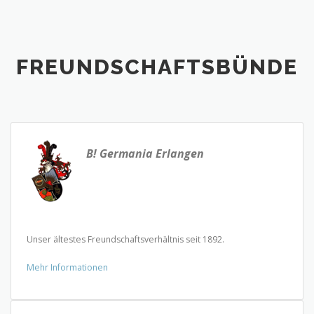
FREUNDSCHAFTSBÜNDE
B! Germania Erlangen
Unser ältestes Freundschaftsverhältnis seit 1892.
Mehr Informationen