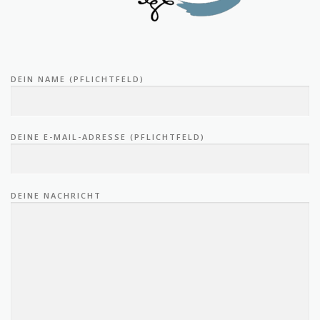
DEIN NAME (PFLICHTFELD)
DEINE E-MAIL-ADRESSE (PFLICHTFELD)
DEINE NACHRICHT