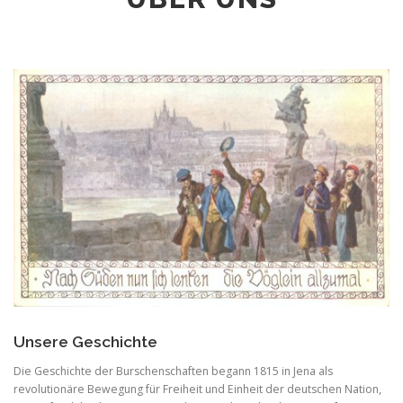
Unsere Geschichte
Die Geschichte der Burschenschaften begann 1815 in Jena als
revolutionäre Bewegung für Freiheit und Einheit der deutschen Nation,