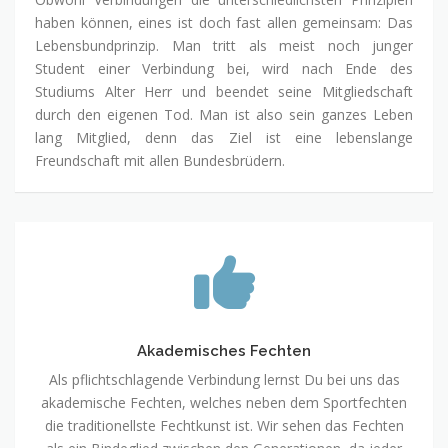
haben können, eines ist doch fast allen gemeinsam: Das
Lebensbundprinzip. Man tritt als meist noch junger
Student einer Verbindung bei, wird nach Ende des
Studiums Alter Herr und beendet seine Mitgliedschaft
durch den eigenen Tod. Man ist also sein ganzes Leben
lang Mitglied, denn das Ziel ist eine lebenslange
Freundschaft mit allen Bundesbrüdern.
Akademisches
Fechten
Akademisches Fechten
Als pflichtschlagende Verbindung lernst Du bei uns das
akademische Fechten, welches neben dem Sportfechten
die traditionellste Fechtkunst ist. Wir sehen das Fechten