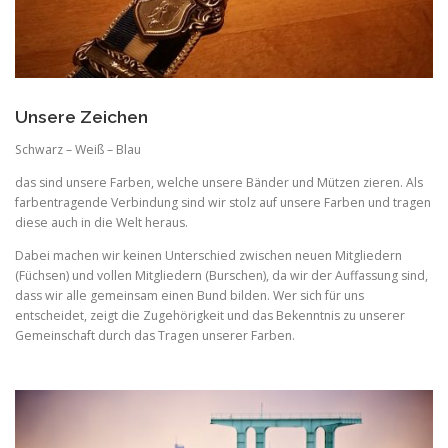
Unsere Zeichen
Schwarz – Weiß – Blau
das sind unsere Farben, welche unsere Bänder und Mützen zieren. Als
farbentragende Verbindung sind wir stolz auf unsere Farben und tragen
diese auch in die Welt heraus.
Dabei machen wir keinen Unterschied zwischen neuen Mitgliedern
(Füchsen) und vollen Mitgliedern (Burschen), da wir der Auffassung sind,
dass wir alle gemeinsam einen Bund bilden. Wer sich für uns
entscheidet, zeigt die Zugehörigkeit und das Bekenntnis zu unserer
Gemeinschaft durch das Tragen unserer Farben.