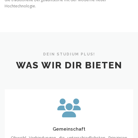
Hochtechnologie.
DEIN STUDIUM PLUS!
WAS WIR DIR BIETEN
Gemeinschaft
Gemeinschaft
Obwohl Verbindungen die unterschiedlichsten Prinzipien