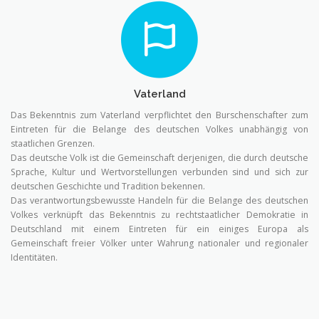
Vaterland
Das Bekenntnis zum Vaterland verpflichtet den Burschenschafter zum
Eintreten für die Belange des deutschen Volkes unabhängig von
staatlichen Grenzen.
Das deutsche Volk ist die Gemeinschaft derjenigen, die durch deutsche
Sprache, Kultur und Wertvorstellungen verbunden sind und sich zur
deutschen Geschichte und Tradition bekennen.
Das verantwortungsbewusste Handeln für die Belange des deutschen
Volkes verknüpft das Bekenntnis zu rechtstaatlicher Demokratie in
Deutschland mit einem Eintreten für ein einiges Europa als
Gemeinschaft freier Völker unter Wahrung nationaler und regionaler
Identitäten.