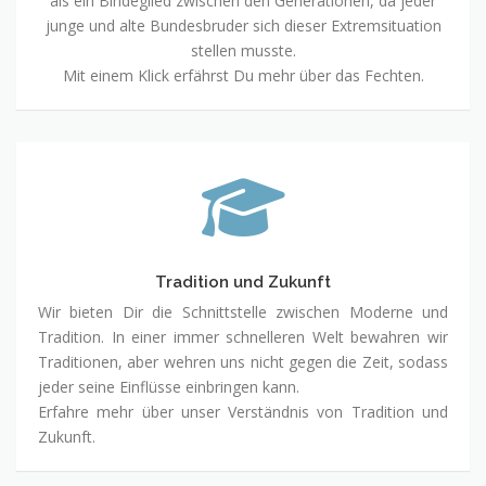
als ein Bindeglied zwischen den Generationen, da jeder
junge und alte Bundesbruder sich dieser Extremsituation
stellen musste.
Mit einem Klick erfährst Du mehr über das Fechten.
Tradition
und
Zukunft
Tradition und Zukunft
Wir bieten Dir die Schnittstelle zwischen Moderne und
Tradition. In einer immer schnelleren Welt bewahren wir
Traditionen, aber wehren uns nicht gegen die Zeit, sodass
jeder seine Einflüsse einbringen kann.
Erfahre mehr über unser Verständnis von Tradition und
Zukunft.