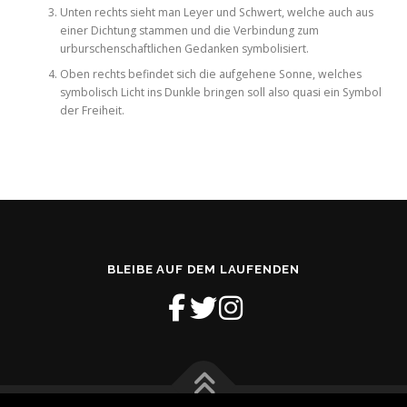
Unten rechts sieht man Leyer und Schwert, welche auch aus
einer Dichtung stammen und die Verbindung zum
urburschenschaftlichen Gedanken symbolisiert.
Oben rechts befindet sich die aufgehene Sonne, welches
symbolisch Licht ins Dunkle bringen soll also quasi ein Symbol
der Freiheit.
BLEIBE AUF DEM LAUFENDEN