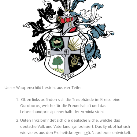
Unser Wappenschild besteht aus vier Teilen:
Oben links befinden sich die Treuehände im Kreise eine
Ouroboros, welche für die Freundschaft und das
Lebensbundprinzip innerhalb der Arminia steht
Unten links befindet sich die deutsche Eiche, welche das
deutsche Volk und Vaterland symbolisiert. Das Symbol hat sich
wie vieles aus den Freiheitskriegen ggü. Napoleons entwickelt.